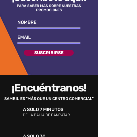
PARA SABER MÁS SOBRE NUESTRAS
PROMOCIONES
SUSCRIBIRSE
¡Encuéntranos!
SAMBIL ES "MÁS QUE UN CENTRO COMERCIAL"
A SOLO 7 MINUTOS
DE LA BAHÍA DE PAMPATAR
A SOLO 30