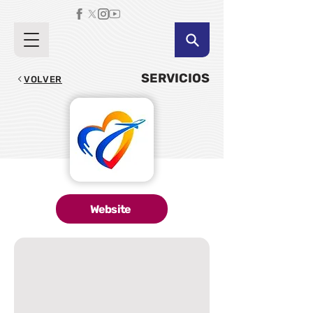
SERVICIOS
VOLVER
Website