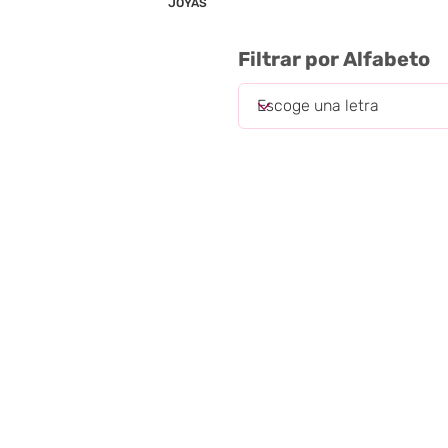
JOYAS
Filtrar por Alfabeto