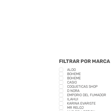
FILTRAR POR MARCA
ALDO
BOHEME
BOHEME
CASIO
COQUETICAS SHOP
D NORA
EMPORIO DEL FUMADOR
ILAHUI
KARINA EVARISTE
MR RELOJ