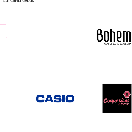
SUPERMERCADOS