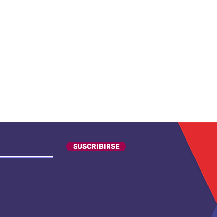
SUSCRIBIRSE