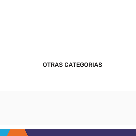
OTRAS CATEGORIAS