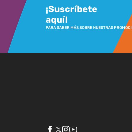
¡Suscríbete
aquí!
PARA SABER MÁS SOBRE NUESTRAS PROMOC