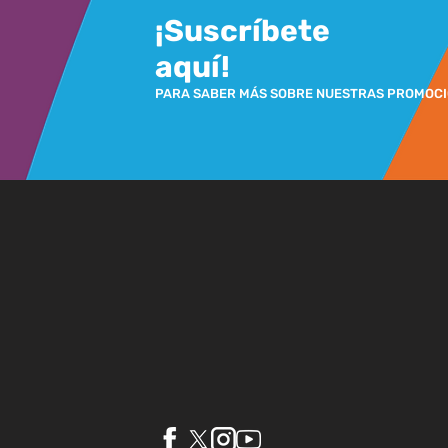
¡Suscríbete
aquí!
PARA SABER MÁS SOBRE NUESTRAS PROMOC