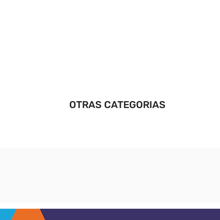
OTRAS CATEGORIAS