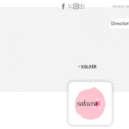
Horario d
Director
VOLVER