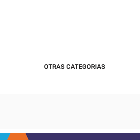
OTRAS CATEGORIAS