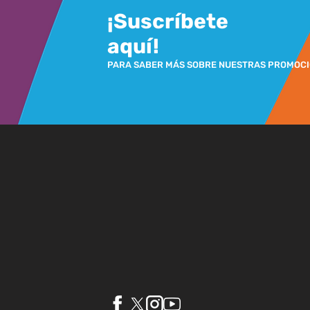
¡Suscríbete
aquí!
PARA SABER MÁS SOBRE NUESTRAS PROMOC