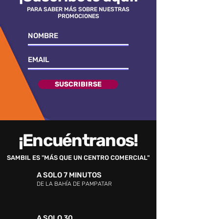
PARA SABER MÁS SOBRE NUESTRAS
PROMOCIONES
SUSCRIBIRSE
¡Encuéntranos!
SAMBIL ES "MÁS QUE UN CENTRO COMERCIAL"
A SOLO 7 MINUTOS
DE LA BAHÍA DE PAMPATAR
A SOLO 30