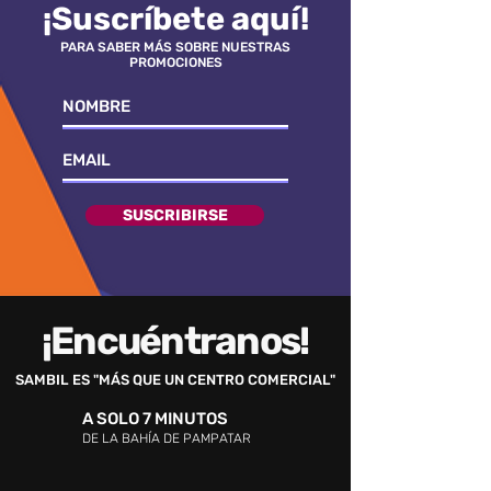
¡Suscríbete aquí!
PARA SABER MÁS SOBRE NUESTRAS
PROMOCIONES
SUSCRIBIRSE
¡Encuéntranos!
SAMBIL ES "MÁS QUE UN CENTRO COMERCIAL"
A SOLO 7 MINUTOS
DE LA BAHÍA DE PAMPATAR