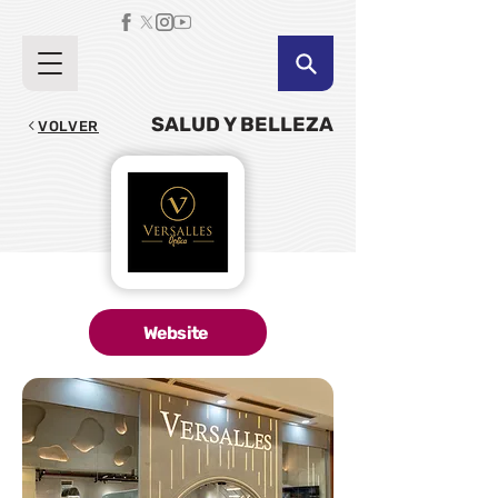
SALUD Y BELLEZA
VOLVER
Website