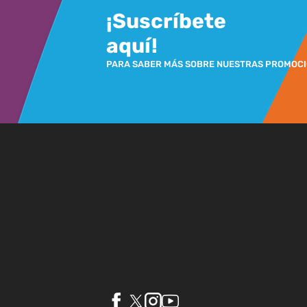
¡Suscríbete
aquí!
PARA SABER MÁS SOBRE NUESTRAS PROMOC