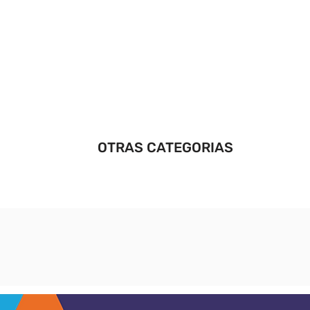
OTRAS CATEGORIAS