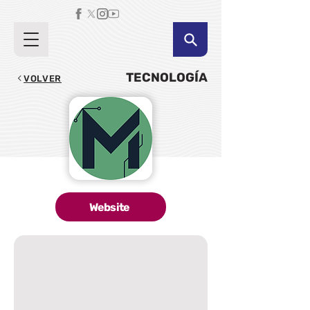
TECNOLOGÍA
VOLVER
Website