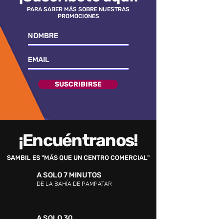
PARA SABER MÁS SOBRE NUESTRAS
PROMOCIONES
SUSCRIBIRSE
¡Encuéntranos!
SAMBIL ES "MÁS QUE UN CENTRO COMERCIAL"
A SOLO 7 MINUTOS
DE LA BAHÍA DE PAMPATAR
A SOLO 30