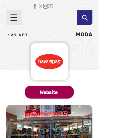
MODA
VOLVER
Website