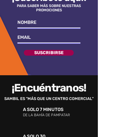
PARA SABER MÁS SOBRE NUESTRAS
PROMOCIONES
SUSCRIBIRSE
¡Encuéntranos!
SAMBIL ES "MÁS QUE UN CENTRO COMERCIAL"
A SOLO 7 MINUTOS
DE LA BAHÍA DE PAMPATAR
A SOLO 30