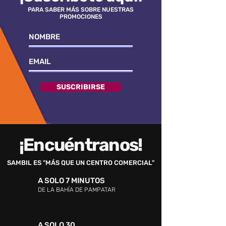
PARA SABER MÁS SOBRE NUESTRAS
PROMOCIONES
SUSCRIBIRSE
¡Encuéntranos!
SAMBIL ES "MÁS QUE UN CENTRO COMERCIAL"
A SOLO 7 MINUTOS
DE LA BAHÍA DE PAMPATAR
A SOLO 30