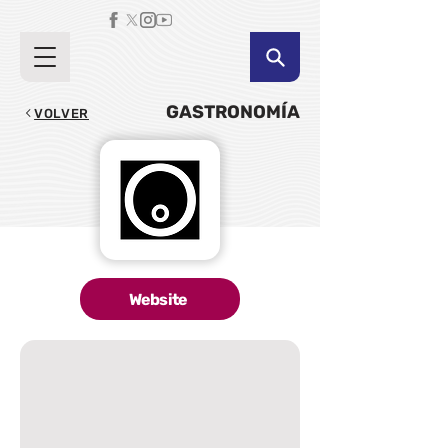
GASTRONOMÍA
VOLVER
Website