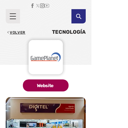
TECNOLOGÍA
VOLVER
Website