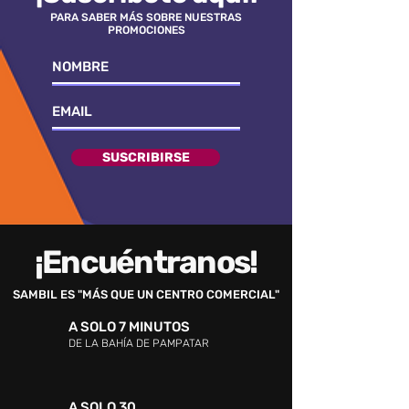
PARA SABER MÁS SOBRE NUESTRAS
PROMOCIONES
SUSCRIBIRSE
¡Encuéntranos!
SAMBIL ES "MÁS QUE UN CENTRO COMERCIAL"
A SOLO 7 MINUTOS
DE LA BAHÍA DE PAMPATAR
A SOLO 30