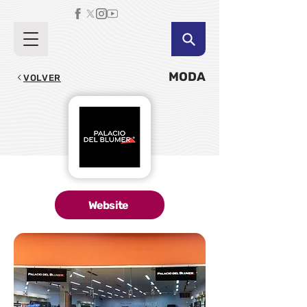
MODA
VOLVER
Website