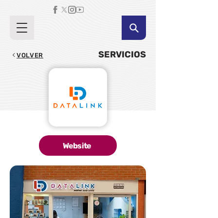
SERVICIOS
VOLVER
Website