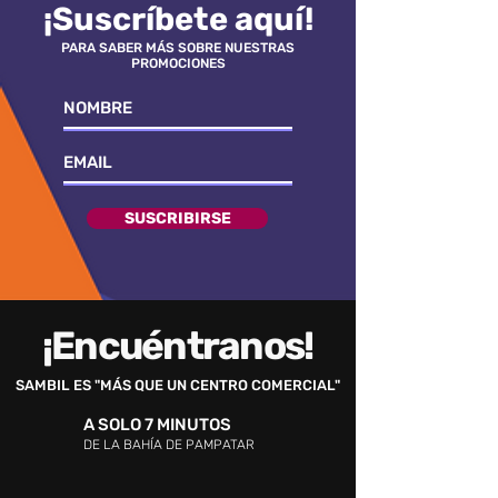
¡Suscríbete aquí!
PARA SABER MÁS SOBRE NUESTRAS
PROMOCIONES
SUSCRIBIRSE
¡Encuéntranos!
SAMBIL ES "MÁS QUE UN CENTRO COMERCIAL"
A SOLO 7 MINUTOS
DE LA BAHÍA DE PAMPATAR