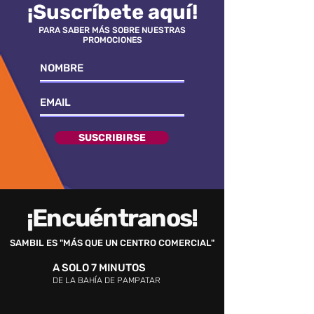
¡Suscríbete aquí!
PARA SABER MÁS SOBRE NUESTRAS
PROMOCIONES
SUSCRIBIRSE
¡Encuéntranos!
SAMBIL ES "MÁS QUE UN CENTRO COMERCIAL"
A SOLO 7 MINUTOS
DE LA BAHÍA DE PAMPATAR