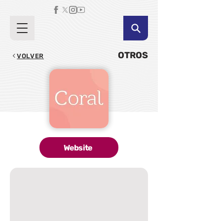
OTROS
VOLVER
Website