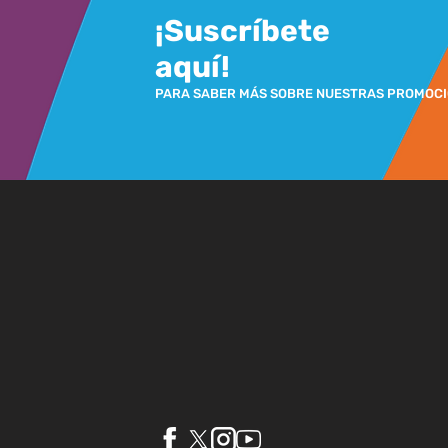
¡Suscríbete
aquí!
PARA SABER MÁS SOBRE NUESTRAS PROMOC