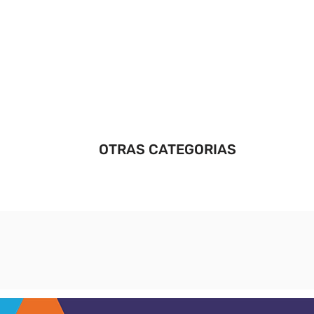
OTRAS CATEGORIAS